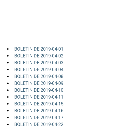
BOLETIN DE 2019-04-01.
BOLETIN DE 2019-04-02.
BOLETIN DE 2019-04-03.
BOLETIN DE 2019-04-04.
BOLETIN DE 2019-04-08.
BOLETIN DE 2019-04-09.
BOLETIN DE 2019-04-10.
BOLETIN DE 2019-04-11.
BOLETIN DE 2019-04-15.
BOLETIN DE 2019-04-16.
BOLETIN DE 2019-04-17.
BOLETIN DE 2019-04-22.