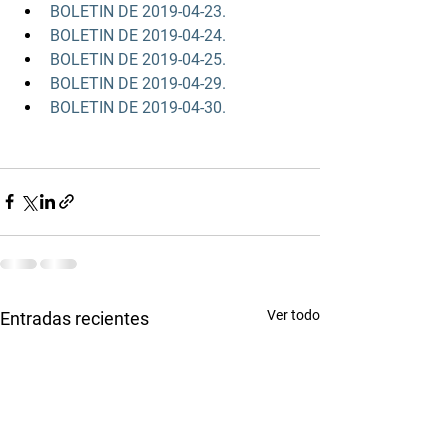
BOLETIN DE 2019-04-23.
BOLETIN DE 2019-04-24.
BOLETIN DE 2019-04-25.
BOLETIN DE 2019-04-29.
BOLETIN DE 2019-04-30.
Ver todo
Entradas recientes