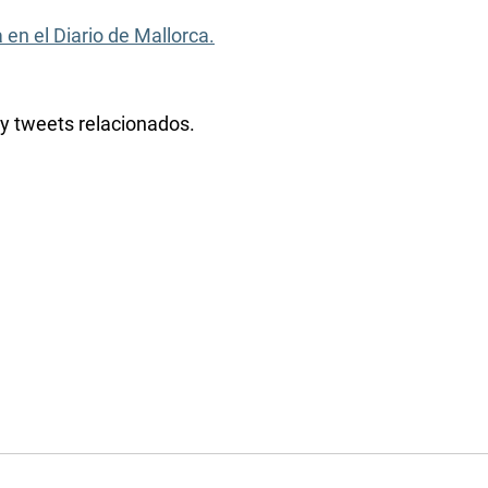
en el Diario de Mallorca.
 y tweets relacionados.