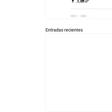
Entradas recientes