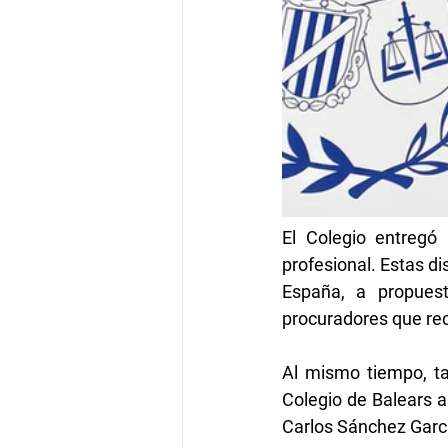
El Colegio entregó 
profesional. Estas d
España, a propuest
procuradores que rec
Al mismo tiempo, ta
Colegio de Balears a
Carlos Sánchez García