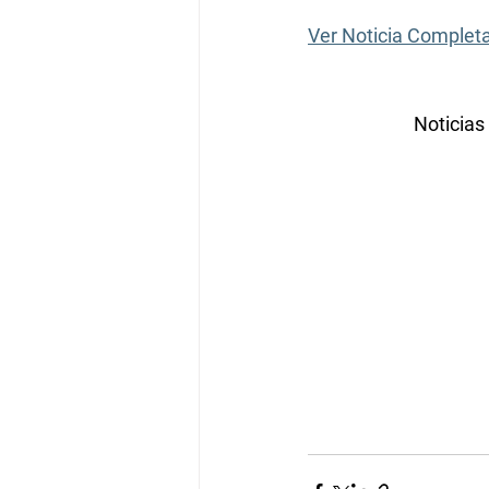
Ver Noticia Completa 
Noticias