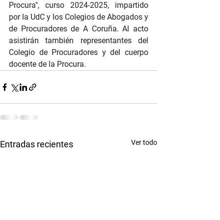
Procura", curso 2024-2025, impartido 
por la UdC y los Colegios de Abogados y 
de Procuradores de A Coruña. Al acto 
asistirán también representantes del 
Colegio de Procuradores y del cuerpo 
docente de la Procura.
Ver todo
Entradas recientes