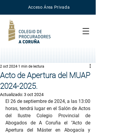
Acceso
Área
Privada
2 oct 2024
1 min de lectura
Acto de Apertura del MUAP
2024-2025.
Actualizado:
3 oct 2024
El 26 de septiembre de 2024, a las 13:00 
horas, tendrá lugar en el Salón de Actos 
del Ilustre Colegio Provincial de 
Abogados de A Coruña el "Acto de 
Apertura del Máster en Abogacía y 