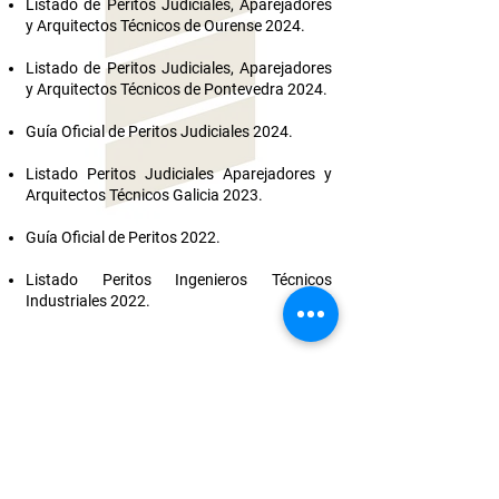
Listado de Peritos Judiciales, Aparejadores
y Arquitectos Técnicos de Ourense 2024.
Listado de Peritos Judiciales, Aparejadores
y Arquitectos Técnicos de Pontevedra 2024.
Guía Oficial de Peritos Judiciales 2024.
Listado Peritos Judiciales Aparejadores y
Arquitectos Técnicos Galicia 2023.
Guía Oficial de Peritos 2022.
Listado Peritos Ingenieros Técnicos
Industriales 2022.
Calle Bolivia nº 6, 2º