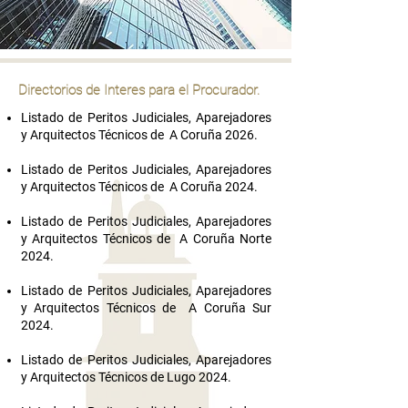
Directorios de Interes para el Procurador.
Listado de Peritos Judiciales, Aparejadores
y Arquitectos Técnicos de A Coruña 2026.
Listado de Peritos Judiciales, Aparejadores
y Arquitectos Técnicos de A Coruña 2024.
Listado de Peritos Judiciales, Aparejadores
y Arquitectos Técnicos de A Coruña Norte
2024.
Listado de Peritos Judiciales, Aparejadores
y Arquitectos Técnicos de A Coruña Sur
2024.
Listado de Peritos Judiciales, Aparejadores
y Arquitectos Técnicos de Lugo 2024.