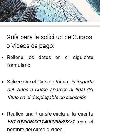
Guía para la solicitud de Cursos
o Videos de pago:
Rellene los datos en el siguiente
formulario.
Seleccione el Curso o Video.
El importe
del Video o Curso aparece al final del
título en el desplegable de selección.
Realice una transferencia a la cuenta
ES1700306231140000589271
con el
nombre del curso o video.