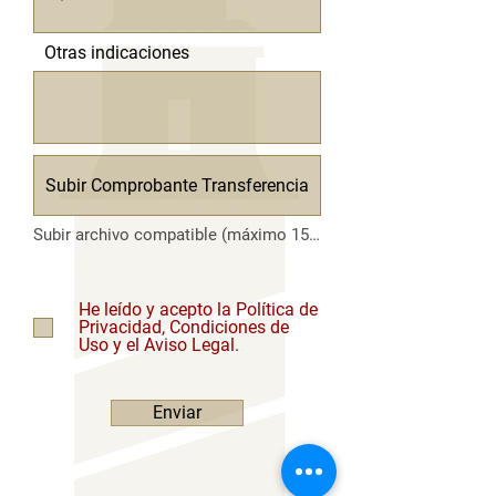
Otras indicaciones
Subir Comprobante Transferencia
Subir archivo compatible (máximo 15 MB)
He leído y acepto la Política de
Privacidad, Condiciones de
Uso y el Aviso Legal.
Enviar