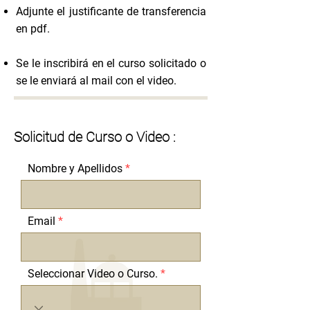
Adjunte el justificante de transferencia
en pdf.
Se le inscribirá en el curso solicitado o
se le enviará al mail con el video.
Solicitud de Curso o Video :
Nombre y Apellidos
Email
Seleccionar Video o Curso.